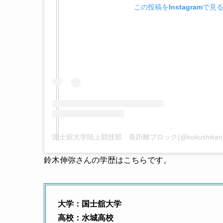
この投稿をInstagramで見
鈴木伸弥さんの学歴はこちらです。
大学：国士舘大学
高校：水城高校