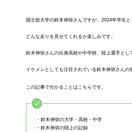
国士舘大学の鈴木伸弥さんですが、2024年学生
どんな走りを見せてくれるか楽しみです。
鈴木伸弥さんの出身高校や中学校、陸上選手とし
イケメンとしても注目されている鈴木伸弥さんの
この記事で分かることはこちらです。
・鈴木伸弥の大学・高校・中学
・鈴木伸弥の陸上の記録