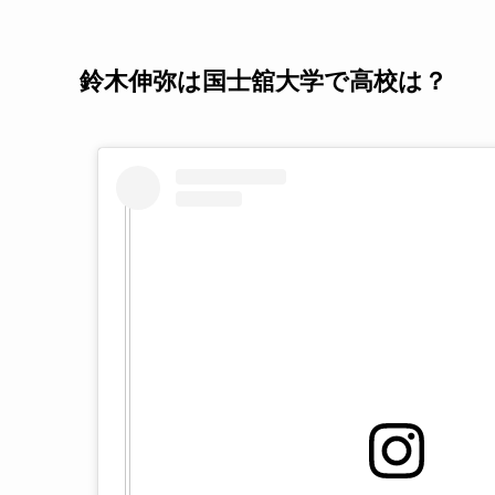
鈴木伸弥は国士舘大学で高校は？