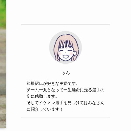
らん
箱根駅伝が好きな主婦です。
チーム一丸となって一生懸命に走る選手の
姿に感動します。
そしてイケメン選手を見つけてはみなさん
に紹介しています！