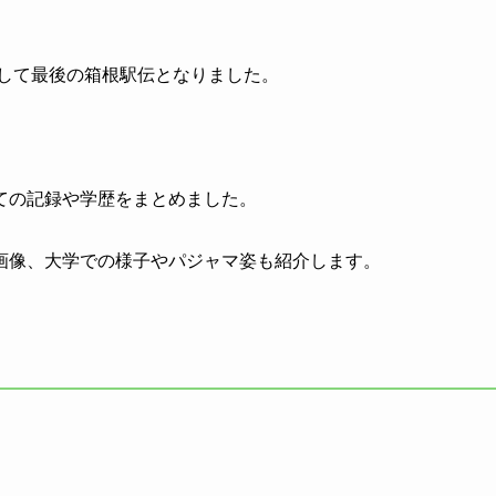
として最後の箱根駅伝となりました。
ての記録や学歴をまとめました。
画像、大学での様子やパジャマ姿も紹介します。