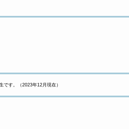
です。（2023年12月現在）