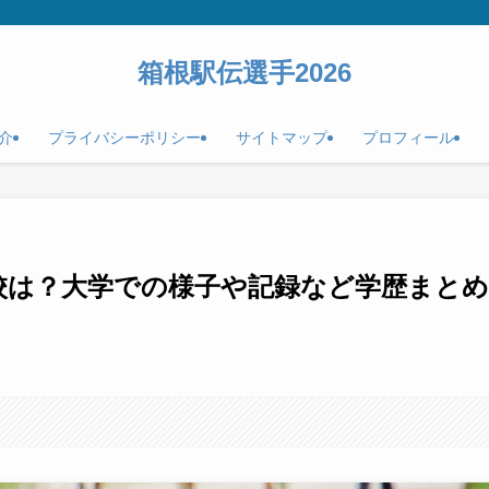
箱根駅伝選手2026
介
プライバシーポリシー
サイトマップ
プロフィール
校は？大学での様子や記録など学歴まとめ