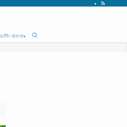
お問い合わせ