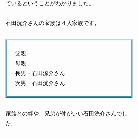
ているということがわかりました。
石田洸介さんの家族は４人家族です。
父親
母親
長男・石田涼介さん
次男・石田洸介さん
家族との絆や、兄弟が仲がいい石田洸介さんでし
た。