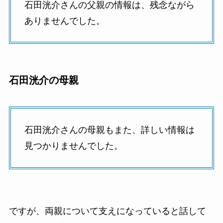
石田洸介さんの父親の情報は、残念ながら
ありませんでした。
石田洸介の母親
石田洸介さんの母親もまた、詳しい情報は
見つかりませんでした。
ですが、両親について支えになっていると話して