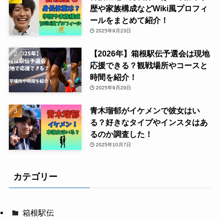
歴や家族構成などWiki風プロフィ
ールをまとめて紹介！
2025年9月23日
【2026年】箱根駅伝予選会は現地
応援できる？観戦場所やコースと
時間を紹介！
2025年9月29日
青木瑠郁がイケメンで彼女はい
る？好きなタイプやインスタはあ
るのか調査した！
2025年10月7日
カテゴリー
箱根駅伝