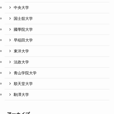
中央大学
国士舘大学
國學院大学
早稲田大学
東洋大学
法政大学
青山学院大学
順天堂大学
駒澤大学