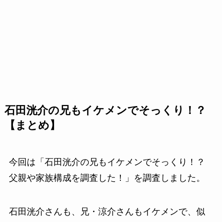
石田洸介の兄もイケメンでそっくり！？
【まとめ】
今回は「石田洸介の兄もイケメンでそっくり！？
父親や家族構成を調査した！」を調査しました。
石田洸介さんも、兄・涼介さんもイケメンで、似