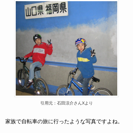
引用元：石田涼介さんXより
家族で自転車の旅に行ったような写真ですよね。