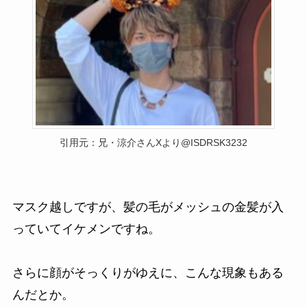
引用元：兄・涼介さんXより@ISDRSK3232
マスク越しですが、髪の毛がメッシュの金髪が入
っていてイケメンですね。
さらに顔がそっくりがゆえに、こんな現象もある
んだとか。