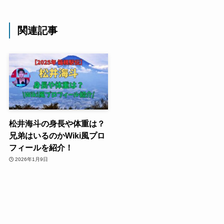
関連記事
松井海斗の身長や体重は？
兄弟はいるのかWiki風プロ
フィールを紹介！
2026年1月9日