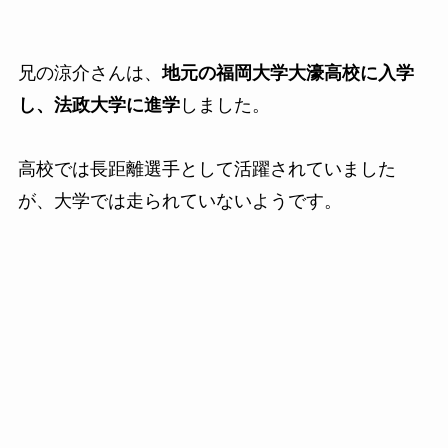
兄の涼介さんは、
地元の福岡大学大濠高校に入学
し、法政大学に進学
しました。
高校では長距離選手として活躍されていました
が、大学では走られていないようです。