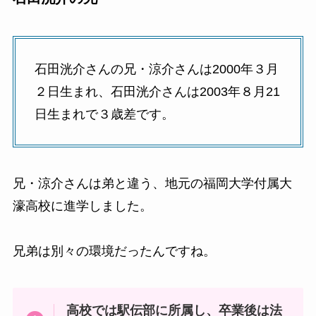
石田洸介さんの兄・涼介さんは2000年３月
２日生まれ、石田洸介さんは2003年８月21
日生まれで３歳差です。
兄・涼介さんは弟と違う、地元の福岡大学付属大
濠高校に進学しました。
兄弟は別々の環境だったんですね。
高校では駅伝部に所属し、卒業後は法