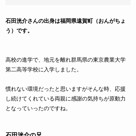
石田洸介さんの出身は福岡県遠賀町（おんがちょ
う）です。
高校の進学で、地元を離れ群馬県の東京農業大学
第二高等学校に入学しました。
慣れない環境だったと思いますがそんな時、応援
し続けてくれている両親に感謝の気持ちが原動力
となっていったのですね。
石田洸介の兄