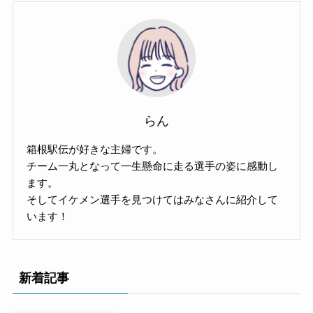
らん
箱根駅伝が好きな主婦です。
チーム一丸となって一生懸命に走る選手の姿に感動し
ます。
そしてイケメン選手を見つけてはみなさんに紹介して
います！
新着記事