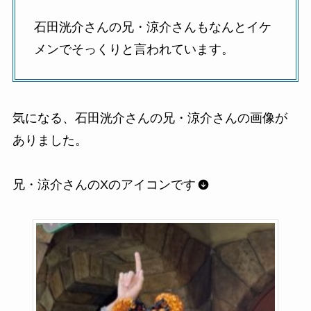
石田洸介さんの兄・涼介さんもなんとイケ
メンでそっくりと言われています。
気になる、石田洸介さんの兄・涼介さんの画像が
ありました。
兄・涼介さんのXのアイコンです