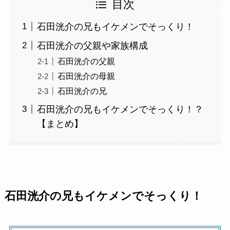
目次
石田洸介の兄もイケメンでそっくり！
石田洸介の父親や家族構成
石田洸介の父親
石田洸介の母親
石田洸介の兄
石田洸介の兄もイケメンでそっくり！？
【まとめ】
石田洸介の兄もイケメンでそっくり！