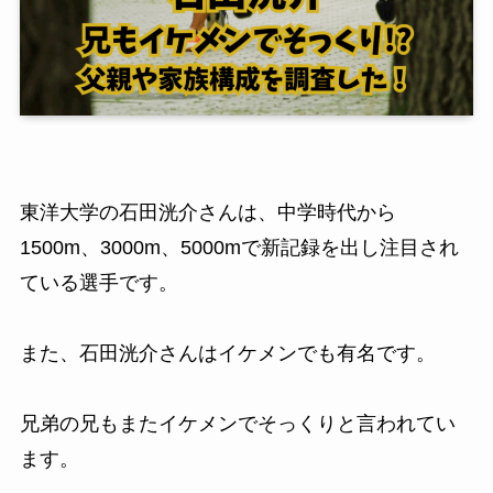
東洋大学の石田洸介さんは、中学時代から
1500m、3000m、5000mで新記録を出し注目され
ている選手です。
また、石田洸介さんはイケメンでも有名です。
兄弟の兄もまたイケメンでそっくりと言われてい
ます。