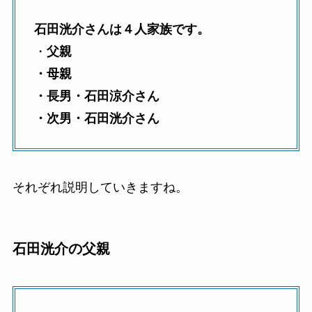
石田洸介さんは４人家族です。
・
父親
・母親
・長男・石田涼介さん
・次男・石田洸介さん
それぞれ説明していきますね。
石田洸介の父親