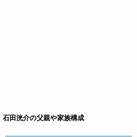
石田洸介の父親や家族構成