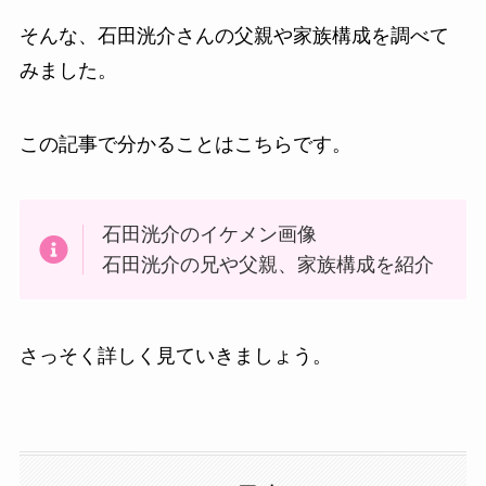
そんな、石田洸介さんの父親や家族構成を調べて
みました。
この記事で分かることはこちらです。
石田洸介のイケメン画像
石田洸介の兄や父親、家族構成を紹介
さっそく詳しく見ていきましょう。