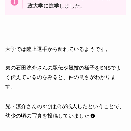
政大学に進学
しました。
大学では陸上選手から離れているようです。
弟の石田洸介さんの駅伝や競技の様子をSNSでよ
く伝えているのをみると、仲の良さがわかりま
す。
兄・涼介さんのXでは弟が成人したということで、
幼少の頃の写真を投稿していました