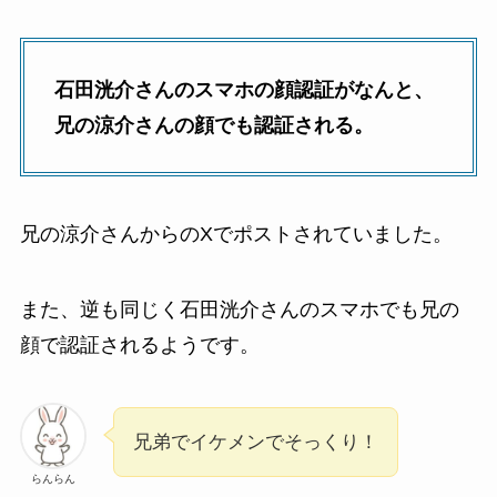
石田洸介さんのスマホの顔認証がなんと、
兄の涼介さんの顔でも認証される。
兄の涼介さんからのXでポストされていました。
また、逆も同じく石田洸介さんのスマホでも兄の
顔で認証されるようです。
兄弟でイケメンでそっくり！
らんらん