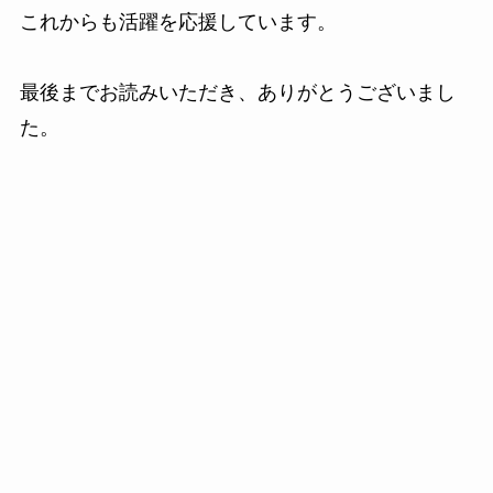
これからも活躍を応援しています。
最後までお読みいただき、ありがとうございまし
た。