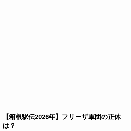
【箱根駅伝2026年】フリーザ軍団の正体
は？