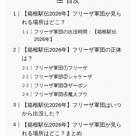
目次
【箱根駅伝2026年】フリーザ軍団が見ら
れる場所はどこ？
フリーザ軍団の出没時間：【箱根駅伝
2026年】
【箱根駅伝2026年】フリーザ軍団の正体
は？
フリーザ軍団①フリーザ
フリーザ軍団②シャケーザ
フリーザ軍団③ザーボン
フリーザ軍団④魔人ブウ
【箱根駅伝2026年】フリーザ軍団はいつ
から出没した？
【箱根駅伝2026年】フリーザ軍団が見ら
れる場所はどこ？まとめ