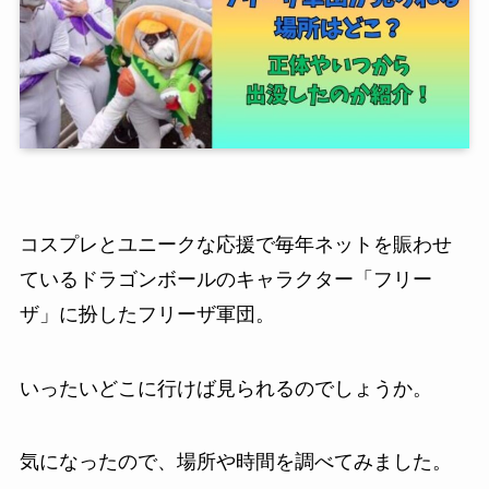
コスプレとユニークな応援で毎年ネットを賑わせ
ているドラゴンボールのキャラクター「フリー
ザ」に扮したフリーザ軍団。
いったいどこに行けば見られるのでしょうか。
気になったので、場所や時間を調べてみました。