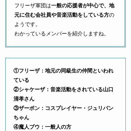
フリーザ軍団は
一般の応援者が中心で、地
元に住む会社員や音楽活動をしている方
の
ようです。
わかっているメンバーを紹介しますね。
①フリーザ：地元の同級生の仲間といわれ
ている
②シャケーザ：音楽活動をされている山口
清孝さん
③ザーボン：コスプレイヤー・ジュリパン
ちゃん
④魔人ブウ：一般人の方