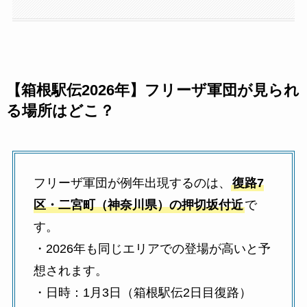
【箱根駅伝2026年】フリーザ軍団が見られ
る場所はどこ？
フリーザ軍団が例年出現するのは、
復路7
区・二宮町（神奈川県）の押切坂付近
で
す。
・2026年も同じエリアでの登場が高いと予
想されます。
・日時：1月3日（箱根駅伝2日目復路）