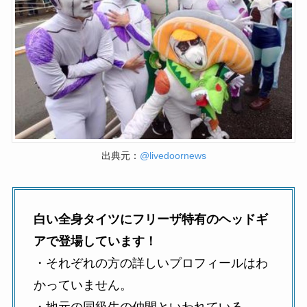
出典元：
@livedoornews
白い全身タイツにフリーザ特有のヘッドギ
アで登場しています！
・それぞれの方の詳しいプロフィールはわ
かっていません。