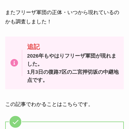
またフリーザ軍団の正体・いつから現れているの
かも調査しました！
追記
2026年もやはりフリーザ軍団が現れま
した。
1月3日の復路7区の二宮押切坂の中継地
点です。
この記事でわかることはこちらです。