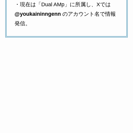
・現在は「Dual AMp」に所属し、Xでは
@youkaininngenn
のアカウント名で情報
発信。