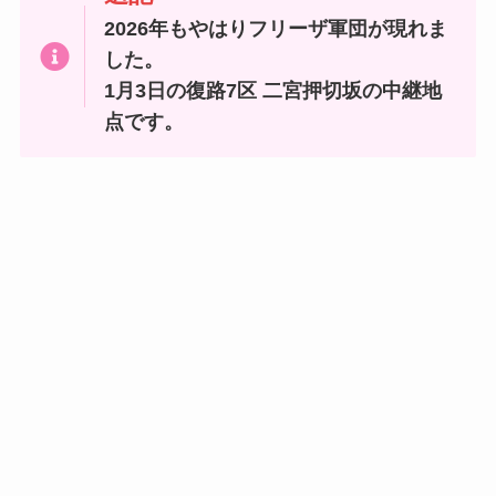
2026年もやはりフリーザ軍団が現れま
した。
1月3日の復路7区 二宮押切坂の中継地
点です。