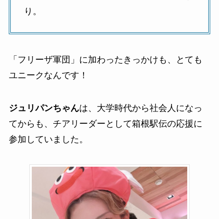
り。
「フリーザ軍団」に加わったきっかけも、とても
ユニークなんです！
ジュリパンちゃん
は、大学時代から社会人になっ
てからも、チアリーダーとして箱根駅伝の応援に
参加していました。