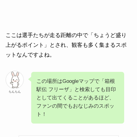
ここは選手たちが走る距離の中で「ちょうど盛り
上がるポイント」とされ、観客も多く集まるスポ
ットなんですよね。
この場所はGoogleマップで「箱根
駅伝 フリーザ」と検索しても目印
らんらん
として出てくることがあるほど、
ファンの間でもおなじみのスポッ
ト！