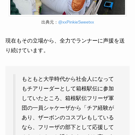
出典元：
@xxPinkieSweetxx
現在もその立場から、全力でランナーに声援を送
り続けています。
もともと大学時代から社会人になって
もチアリーダーとして箱根駅伝に参加
していたところ、箱根駅伝フリーザ軍
団の一員シャケーザから「チア経験が
あり、ザーボンのコスプレもしている
なら、フリーザの部下として応援して