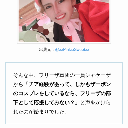
出典元：
@xxPinkieSweetxx
そんな中、フリーザ軍団の一員シャケーザ
から
「チア経験があって、しかもザーボン
のコスプレをしているなら、フリーザの部
下として応援してみない？」
と声をかけら
れたのが始まりでした。