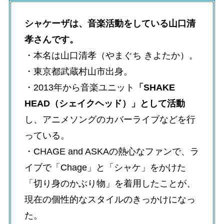
シャケーザは、音楽活動をしている山口清
孝さんです。
・本名は山口清孝（やまぐち きよたか）。
・東京都武蔵村山市出身。
・2013年から音楽ユニット
「SHAKE
HEAD（シェイクヘッド）」として活動
し、アニメソングのカバーライブなどを行
っている。
・CHAGE and ASKAの熱心なファンで、ラ
イブで「Chage」と「シャケ」をかけた
「切り身のかぶり物」を着用したことが、
現在の個性的なスタイルのきっかけになっ
た。