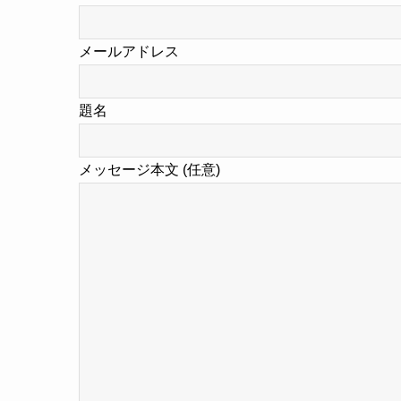
メールアドレス
題名
メッセージ本文 (任意)