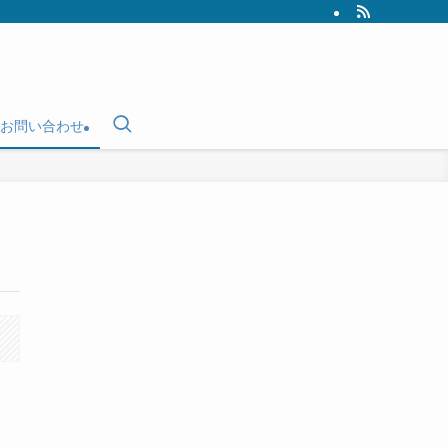
お問い合わせ