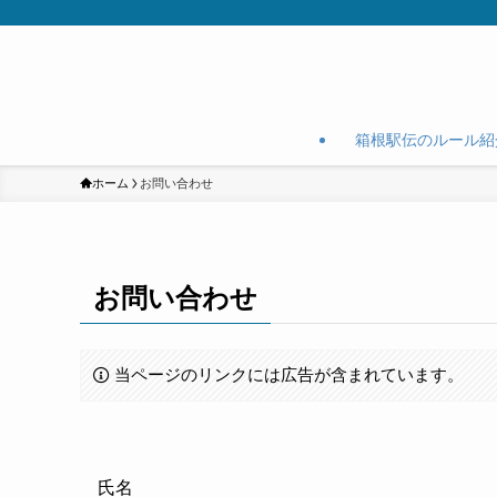
箱根駅伝のルール紹
ホーム
お問い合わせ
お問い合わせ
当ページのリンクには広告が含まれています。
氏名