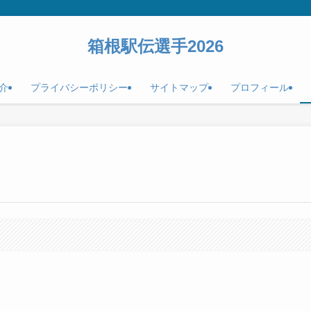
箱根駅伝選手2026
介
プライバシーポリシー
サイトマップ
プロフィール