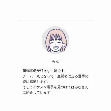
らん
箱根駅伝が好きな主婦です。
チーム一丸となって一生懸命に走る選手の
姿に感動します。
そしてイケメン選手を見つけてはみなさん
に紹介しています！